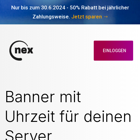
Nur bis zum 30.6.2024 - 50% Rabatt bei jährlicher
Zahlungsweise.
Jetzt sparen
EINLOGGEN
Banner mit
Uhrzeit für deinen
Server