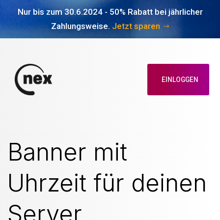
Nur bis zum 30.6.2024 - 50% Rabatt bei jährlicher
Zahlungsweise.
Jetzt sparen
EINLOGGEN
Banner mit
Uhrzeit für deinen
Server