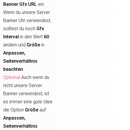
Banner Gfx URL
ein.
Wenn du unsere Server
Banner Uhr verwendest,
solltest du noch
Gfx
Interval
in den Wert
60
ändern und
Größe
in
Anpassen,
Seitenverhältnis
beachten
.
Optional
Auch wenn du
nicht unsere Server
Banner verwendest, ist
es immer eine gute Idee
die Option
Größe
auf
Anpassen,
Seitenverhältnis