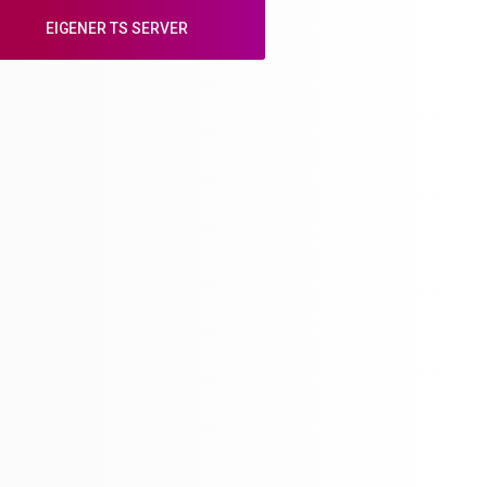
EIGENER TS SERVER