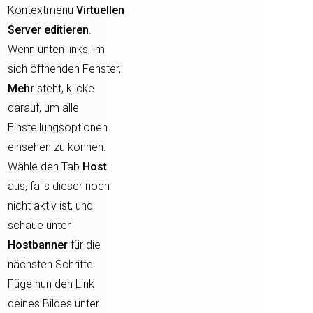
Kontextmenü
Virtuellen
Server editieren
.
Wenn unten links, im
sich öffnenden Fenster,
Mehr
steht, klicke
darauf, um alle
Einstellungsoptionen
einsehen zu können.
Wähle den Tab
Host
aus, falls dieser noch
nicht aktiv ist, und
schaue unter
Hostbanner
für die
nächsten Schritte.
Füge nun den Link
deines Bildes unter