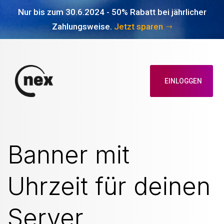
Nur bis zum 30.6.2024 - 50% Rabatt bei jährlicher
Zahlungsweise.
Jetzt sparen
EINLOGGEN
Banner mit
Uhrzeit für deinen
Server