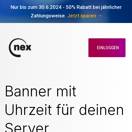
Nur bis zum 30.6.2024 - 50% Rabatt bei jährlicher
Zahlungsweise.
Jetzt sparen
EINLOGGEN
Banner mit
Uhrzeit für deinen
Server