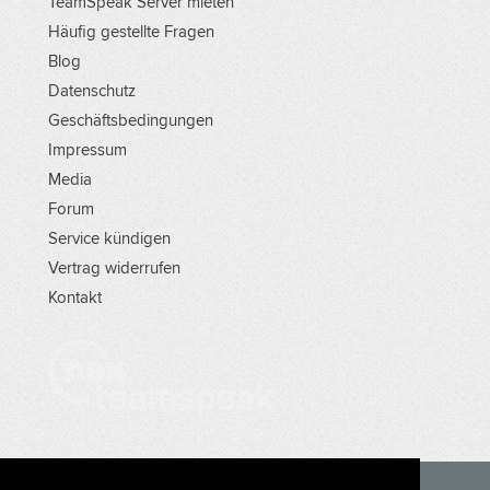
TeamSpeak Server mieten
Häufig gestellte Fragen
Blog
Datenschutz
Geschäftsbedingungen
Impressum
Media
Forum
Service kündigen
Vertrag widerrufen
Kontakt