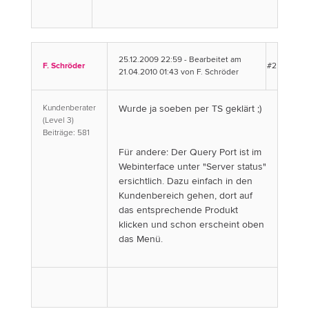
25.12.2009 22:59 - Bearbeitet am
F. Schröder
#2
21.04.2010 01:43 von F. Schröder
Kundenberater
Wurde ja soeben per TS geklärt ;)
(Level 3)
Beiträge: 581
Für andere: Der Query Port ist im
Webinterface unter "Server status"
ersichtlich. Dazu einfach in den
Kundenbereich gehen, dort auf
das entsprechende Produkt
klicken und schon erscheint oben
das Menü.