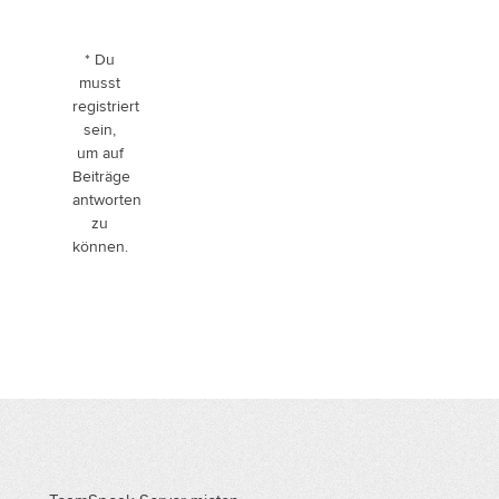
* Du
musst
registriert
sein,
um auf
Beiträge
antworten
zu
können.