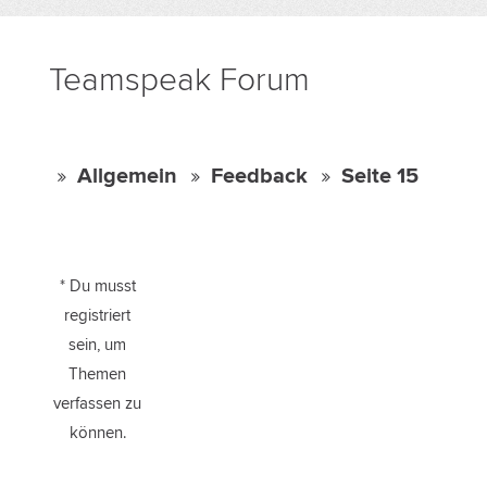
Teamspeak Forum
Allgemein
Feedback
Seite 15
* Du musst
registriert
sein, um
Themen
verfassen zu
können.