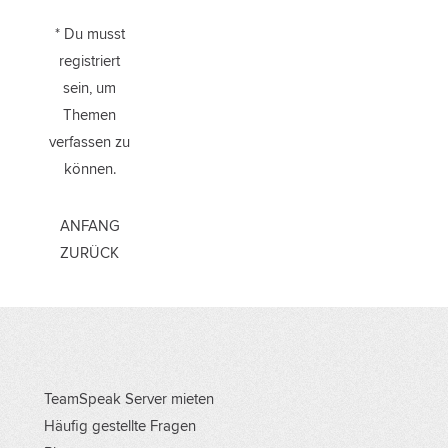
* Du musst
registriert
sein, um
Themen
verfassen zu
können.
ANFANG
ZURÜCK
TeamSpeak Server mieten
Häufig gestellte Fragen